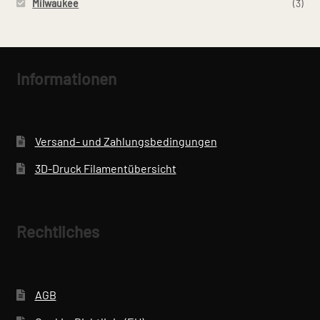
Milwaukee
(3)
Informationen
Versand- und Zahlungsbedingungen
3D-Druck Filamentübersicht
Rechtliches
AGB