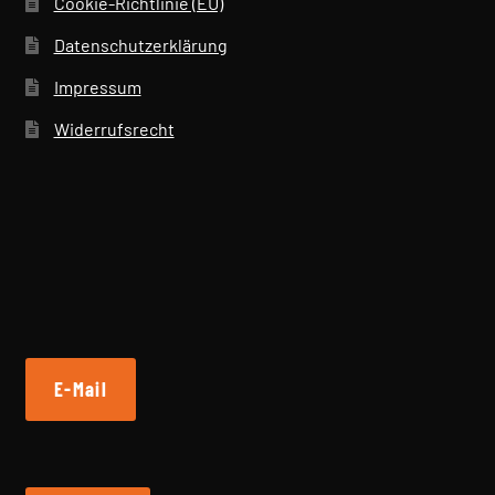
Cookie-Richtlinie (EU)
Datenschutzerklärung
Impressum
Widerrufsrecht
E-Mail