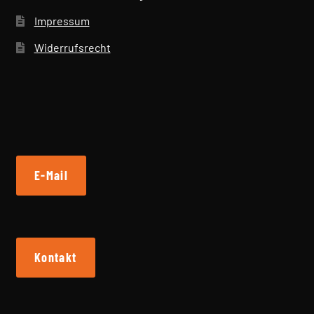
Impressum
Widerrufsrecht
E-Mail
Kontakt