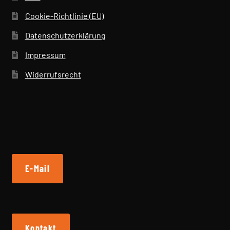
Cookie-Richtlinie (EU)
Datenschutzerklärung
Impressum
Widerrufsrecht
E-Mail
Kontakt