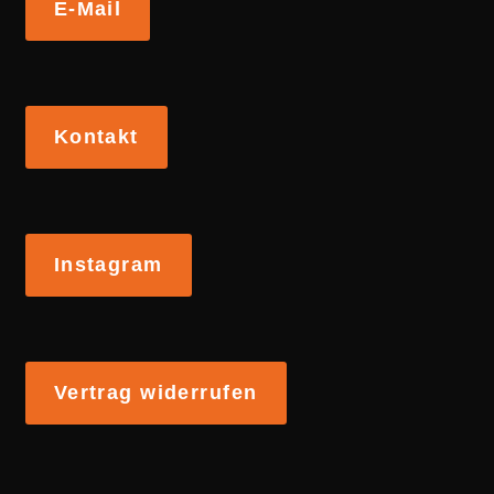
E-Mail
Kontakt
Instagram
Vertrag widerrufen