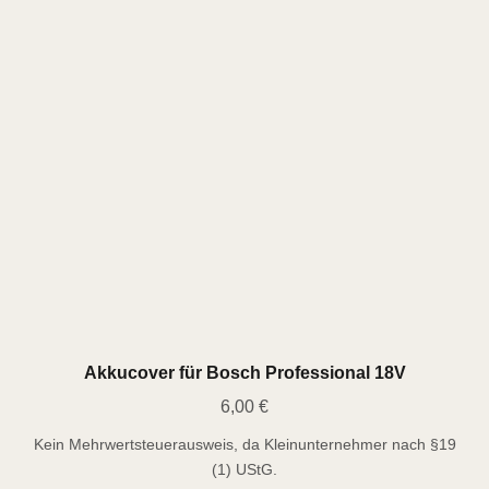
Akkucover für Bosch Professional 18V
6,00
€
Kein Mehrwertsteuerausweis, da Kleinunternehmer nach §19
(1) UStG.