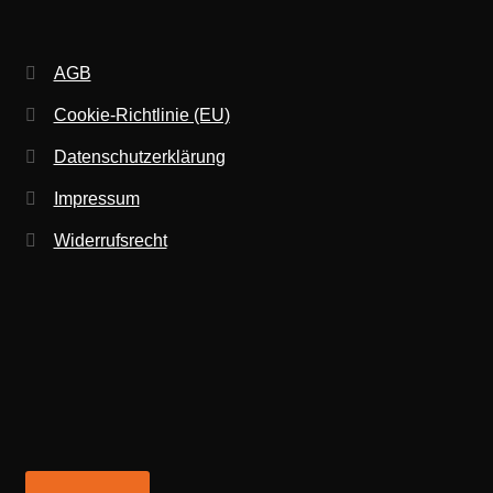
AGB
Cookie-Richtlinie (EU)
Datenschutzerklärung
Impressum
Widerrufsrecht