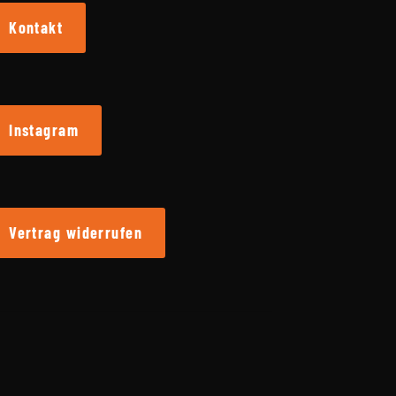
Kontakt
Instagram
Vertrag widerrufen