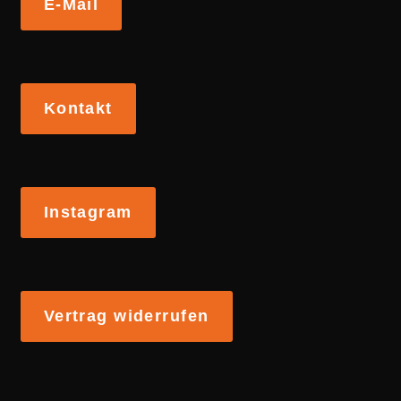
E-Mail
Kontakt
Instagram
Vertrag widerrufen