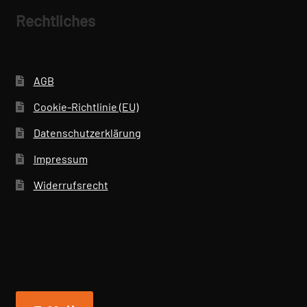
Rechtliches
AGB
Cookie-Richtlinie (EU)
Datenschutzerklärung
Impressum
Widerrufsrecht