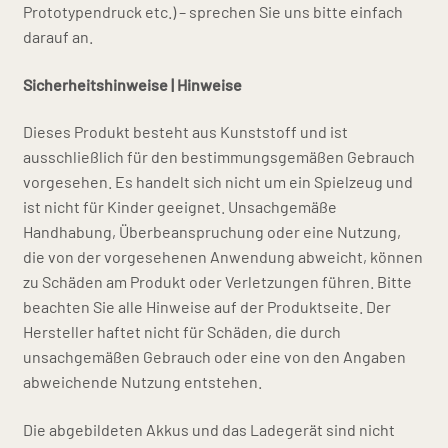
Prototypendruck etc.) – sprechen Sie uns bitte einfach
darauf an.
Sicherheitshinweise | Hinweise
Dieses Produkt besteht aus Kunststoff und ist
ausschließlich für den bestimmungsgemäßen Gebrauch
vorgesehen. Es handelt sich nicht um ein Spielzeug und
ist nicht für Kinder geeignet. Unsachgemäße
Handhabung, Überbeanspruchung oder eine Nutzung,
die von der vorgesehenen Anwendung abweicht, können
zu Schäden am Produkt oder Verletzungen führen. Bitte
beachten Sie alle Hinweise auf der Produktseite. Der
Hersteller haftet nicht für Schäden, die durch
unsachgemäßen Gebrauch oder eine von den Angaben
abweichende Nutzung entstehen.
Die abgebildeten Akkus und das Ladegerät sind nicht