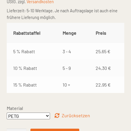
UStG.
zzgl.
Versandkosten
Lieferzeit:
5-10 Werktage. Je nach Auftragslage ist auch eine
frühere Lieferung möglich.
Rabattstaffel
Menge
Preis
5 % Rabatt
3 - 4
25,65
€
10 % Rabatt
5 - 9
24,30
€
15 % Rabatt
10 +
22,95
€
Material
Zurücksetzen