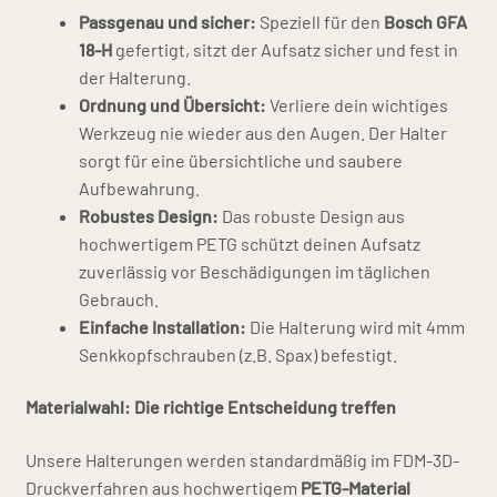
Passgenau und sicher:
Speziell für den
Bosch GFA
18-H
gefertigt, sitzt der Aufsatz sicher und fest in
der Halterung.
Ordnung und Übersicht:
Verliere dein wichtiges
Werkzeug nie wieder aus den Augen. Der Halter
sorgt für eine übersichtliche und saubere
Aufbewahrung.
Robustes Design:
Das robuste Design aus
hochwertigem PETG schützt deinen Aufsatz
zuverlässig vor Beschädigungen im täglichen
Gebrauch.
Einfache Installation:
Die Halterung wird mit 4mm
Senkkopfschrauben (z.B. Spax) befestigt.
Materialwahl: Die richtige Entscheidung treffen
Unsere Halterungen werden standardmäßig im FDM-3D-
Druckverfahren aus hochwertigem
PETG-Material