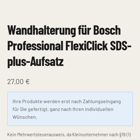
Wandhalterung für Bosch
Professional FlexiClick SDS-
plus-Aufsatz
27,00
€
Ihre Produkte werden erst nach Zahlungseingang
für Sie gefertigt, ganz nach Ihren individuellen
Wünschen.
Kein Mehrwertsteuerausweis, da Kleinunternehmer nach §19 (1)