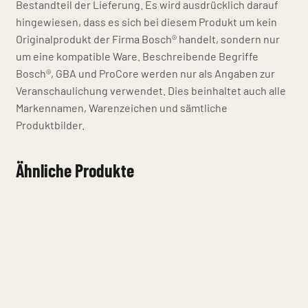
Bestandteil der Lieferung. Es wird ausdrücklich darauf
hingewiesen, dass es sich bei diesem Produkt um kein
Originalprodukt der Firma Bosch® handelt, sondern nur
um eine kompatible Ware. Beschreibende Begriffe
Bosch®, GBA und ProCore werden nur als Angaben zur
Veranschaulichung verwendet. Dies beinhaltet auch alle
Markennamen, Warenzeichen und sämtliche
Produktbilder.
Ähnliche Produkte