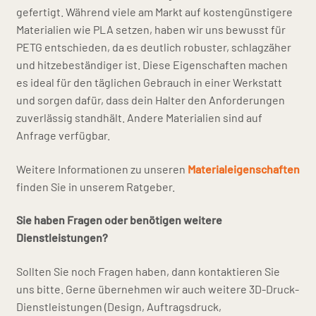
gefertigt. Während viele am Markt auf kostengünstigere
Materialien wie PLA setzen, haben wir uns bewusst für
PETG entschieden, da es deutlich robuster, schlagzäher
und hitzebeständiger ist. Diese Eigenschaften machen
es ideal für den täglichen Gebrauch in einer Werkstatt
und sorgen dafür, dass dein Halter den Anforderungen
zuverlässig standhält. Andere Materialien sind auf
Anfrage verfügbar.
Weitere Informationen zu unseren
Materialeigenschaften
finden Sie in unserem Ratgeber.
Sie haben Fragen oder benötigen weitere
Dienstleistungen?
Sollten Sie noch Fragen haben, dann kontaktieren Sie
uns bitte. Gerne übernehmen wir auch weitere 3D-Druck-
Dienstleistungen (Design, Auftragsdruck,