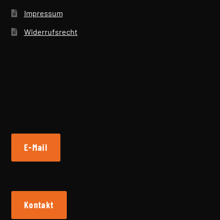
Impressum
Widerrufsrecht
E-Mail
Kontakt