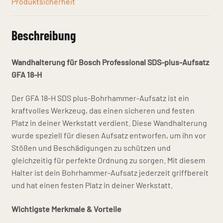
Produktsicherheit
Beschreibung
Wandhalterung für Bosch Professional SDS-plus-Aufsatz
GFA 18-H
Der GFA 18-H SDS plus-Bohrhammer-Aufsatz ist ein
kraftvolles Werkzeug, das einen sicheren und festen
Platz in deiner Werkstatt verdient. Diese Wandhalterung
wurde speziell für diesen Aufsatz entworfen, um ihn vor
Stößen und Beschädigungen zu schützen und
gleichzeitig für perfekte Ordnung zu sorgen. Mit diesem
Halter ist dein Bohrhammer-Aufsatz jederzeit griffbereit
und hat einen festen Platz in deiner Werkstatt.
Wichtigste Merkmale & Vorteile